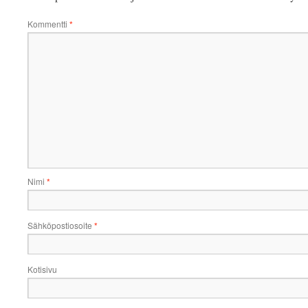
Kommentti
*
Nimi
*
Sähköpostiosoite
*
Kotisivu