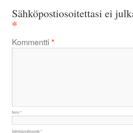
Sähköpostiosoitettasi ei julk
*
Kommentti
*
Nimi
*
Sähköpostiosoite
*