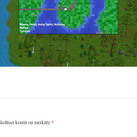
*
kolliset kentät on merkitty