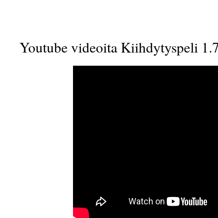
Youtube videoita Kiihdytyspeli 1.7