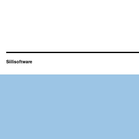
Siilisoftware