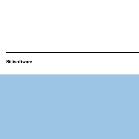
Siilisoftware