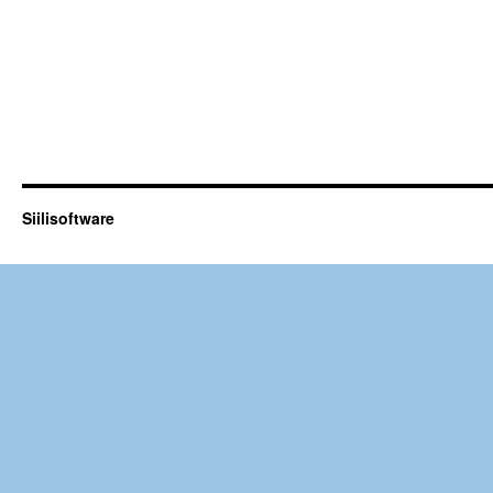
Siilisoftware