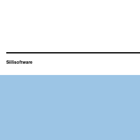
Siilisoftware