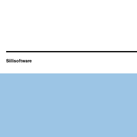
Siilisoftware