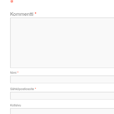
*
Kommentti
*
Nimi
*
Sähköpostiosoite
*
Kotisivu