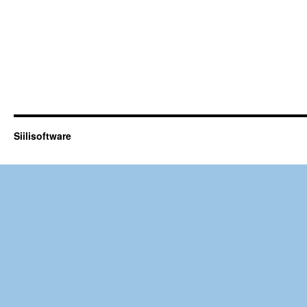
Siilisoftware