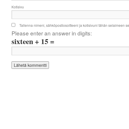
Kotisivu
Tallenna nimeni, sähköpostiosoitteeni ja kotisivuni tähän selaimeen 
Please enter an answer in digits:
sixteen + 15 =