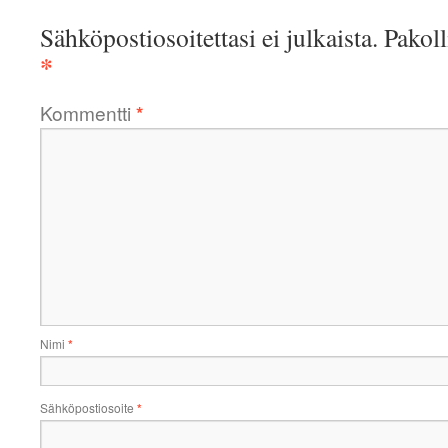
Sähköpostiosoitettasi ei julkaista.
Pakoll
*
Kommentti
*
Nimi
*
Sähköpostiosoite
*