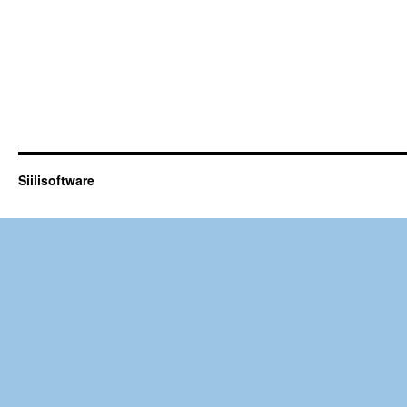
Siilisoftware