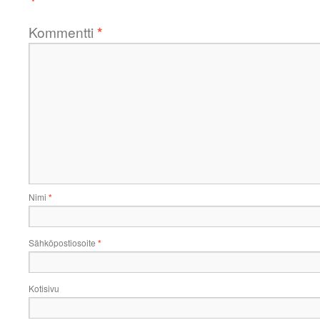
Kommentti
*
Nimi
*
Sähköpostiosoite
*
Kotisivu