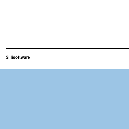
Siilisoftware