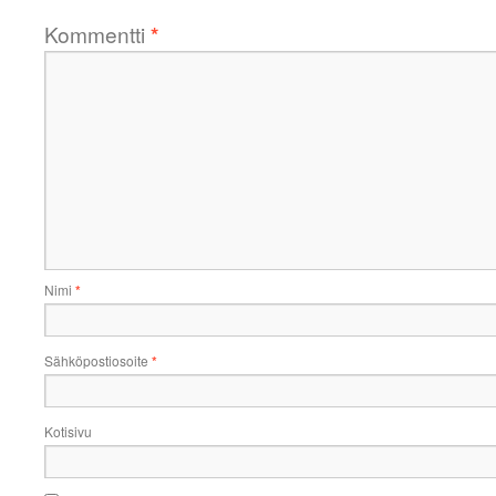
Kommentti
*
Nimi
*
Sähköpostiosoite
*
Kotisivu