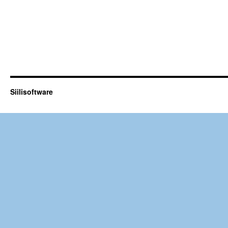
Siilisoftware