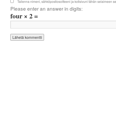
Tallenna nimeni, sähköpostiosoitteeni ja kotisivuni tähän selaimeen 
Please enter an answer in digits:
four × 2 =