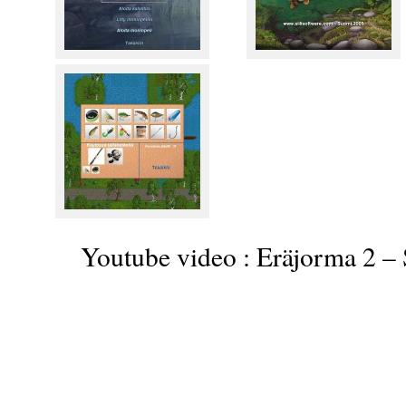
Youtube video : Eräjorma 2 – 