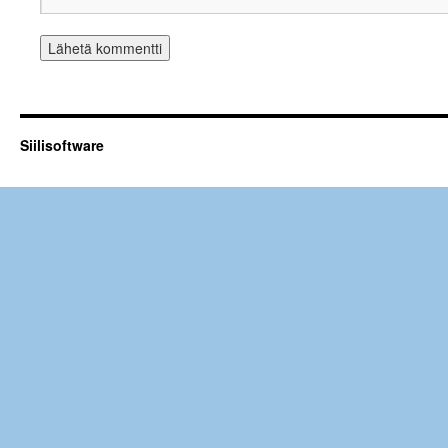
Siilisoftware